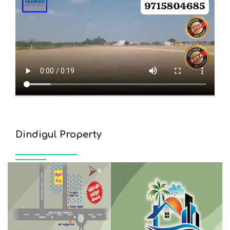
Dindigul Property