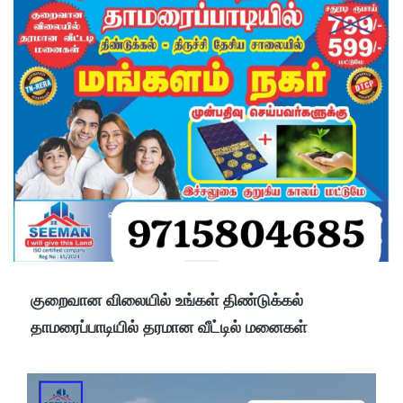
குறைவான விலையில் உங்கள் திண்டுக்கல்
தாமரைப்பாடியில் தரமான வீட்டில் மனைகள்