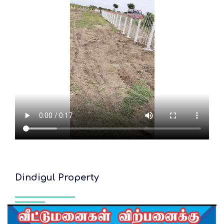
Dindigul Property