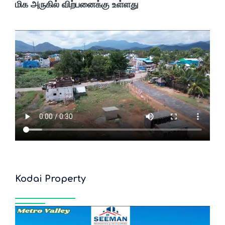
மிக அருகில் விற்பனைக்கு உள்ளது
Kodai Property