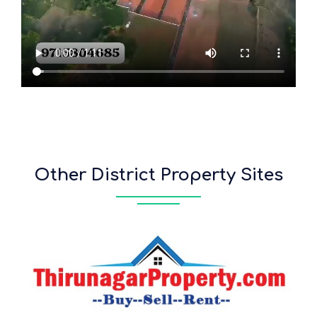
Other District Property Sites