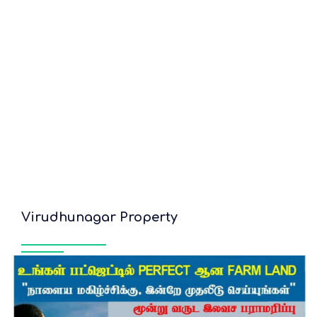
Virudhunagar Property