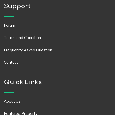
Support
Forum
Terms and Condition
Frequenlty Asked Question
Contact
Quick Links
About Us
Featured Property